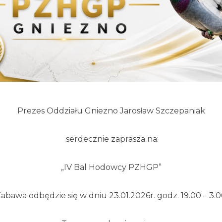
Prezes Oddziału Gniezno Jarosław Szczepaniak
serdecznie zaprasza na:
„IV Bal Hodowcy PZHGP”
abawa odbędzie się w dniu 23.01.2026r. godz. 19.00 – 3.