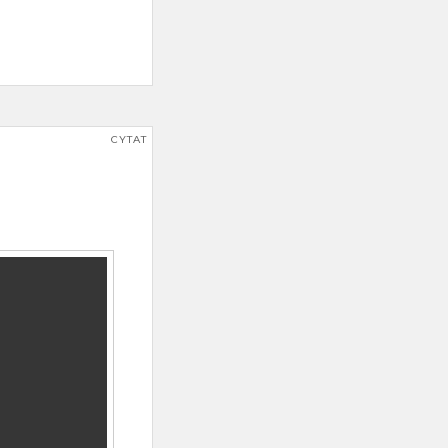
CYTAT