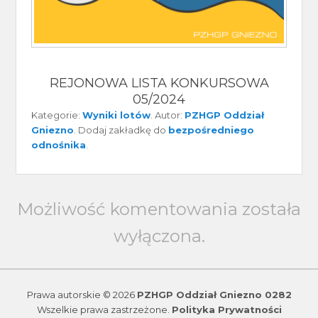
REJONOWA LISTA KONKURSOWA
05/2024
Kategorie:
Wyniki lotów
. Autor:
PZHGP Oddział
Gniezno
. Dodaj zakładkę do
bezpośredniego
odnośnika
.
Możliwość komentowania została
wyłączona.
Prawa autorskie © 2026
PZHGP Oddział Gniezno 0282
Wszelkie prawa zastrzeżone.
Polityka Prywatności