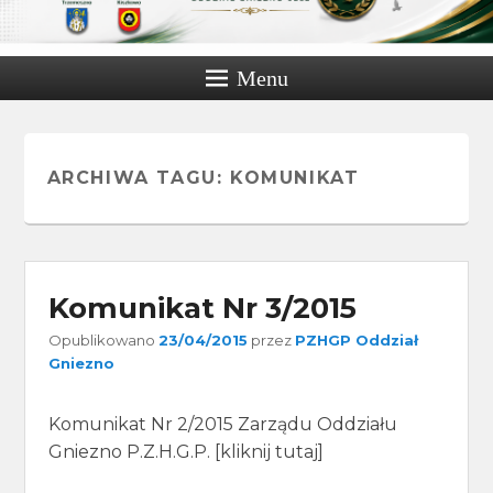
Menu
ARCHIWA TAGU:
KOMUNIKAT
Komunikat Nr 3/2015
Opublikowano
23/04/2015
przez
PZHGP Oddział
Gniezno
Komunikat Nr 2/2015 Zarządu Oddziału
Gniezno P.Z.H.G.P. [kliknij tutaj]