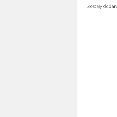
Zostały doda