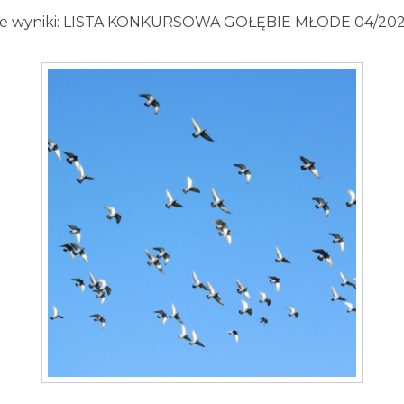
ne wyniki: LISTA KONKURSOWA GOŁĘBIE MŁODE 04/2021