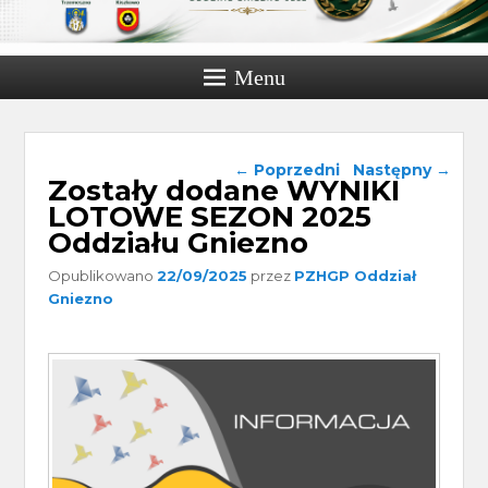
Menu
Nawigacja wpisu
←
Poprzedni
Następny
→
Zostały dodane WYNIKI
LOTOWE SEZON 2025
Oddziału Gniezno
Opublikowano
22/09/2025
przez
PZHGP Oddział
Gniezno